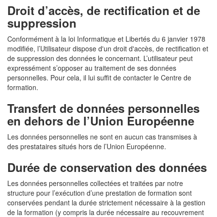
Droit d’accès, de rectification et de
suppression
Conformément à la loi Informatique et Libertés du 6 janvier 1978
modifiée, l’Utilisateur dispose d'un droit d'accès, de rectification et
de suppression des données le concernant. L’utilisateur peut
expressément s’opposer au traitement de ses données
personnelles. Pour cela, il lui suffit de contacter le Centre de
formation.
Transfert de données personnelles
en dehors de l’Union Européenne
Les données personnelles ne sont en aucun cas transmises à
des prestataires situés hors de l’Union Européenne.
Durée de conservation des données
Les données personnelles collectées et traitées par notre
structure pour l’exécution d’une prestation de formation sont
conservées pendant la durée strictement nécessaire à la gestion
de la formation (y compris la durée nécessaire au recouvrement