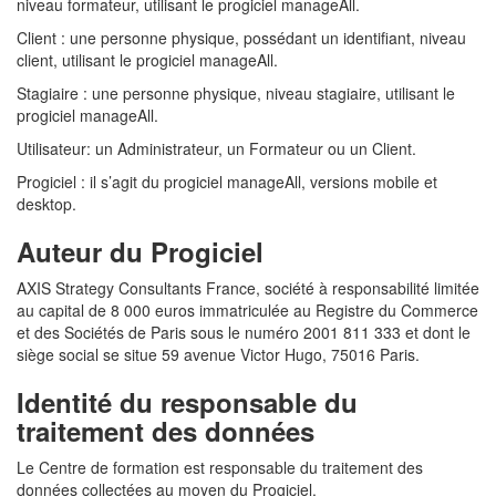
niveau formateur, utilisant le progiciel manageAll.
Client : une personne physique, possédant un identifiant, niveau
client, utilisant le progiciel manageAll.
Stagiaire : une personne physique, niveau stagiaire, utilisant le
progiciel manageAll.
Utilisateur: un Administrateur, un Formateur ou un Client.
Progiciel : il s’agit du progiciel manageAll, versions mobile et
desktop.
Auteur du Progiciel
AXIS Strategy Consultants France, société à responsabilité limitée
au capital de 8 000 euros immatriculée au Registre du Commerce
et des Sociétés de Paris sous le numéro 2001 811 333 et dont le
siège social se situe 59 avenue Victor Hugo, 75016 Paris.
Identité du responsable du
traitement des données
Le Centre de formation est responsable du traitement des
données collectées au moyen du Progiciel.