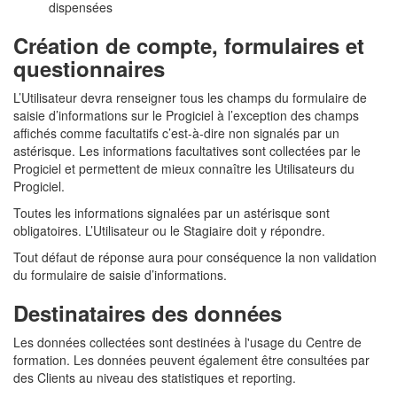
dispensées
Création de compte, formulaires et
questionnaires
L’Utilisateur devra renseigner tous les champs du formulaire de
saisie d’informations sur le Progiciel à l’exception des champs
affichés comme facultatifs c’est-à-dire non signalés par un
astérisque. Les informations facultatives sont collectées par le
Progiciel et permettent de mieux connaître les Utilisateurs du
Progiciel.
Toutes les informations signalées par un astérisque sont
obligatoires. L’Utilisateur ou le Stagiaire doit y répondre.
Tout défaut de réponse aura pour conséquence la non validation
du formulaire de saisie d’informations.
Destinataires des données
Les données collectées sont destinées à l'usage du Centre de
formation. Les données peuvent également être consultées par
des Clients au niveau des statistiques et reporting.