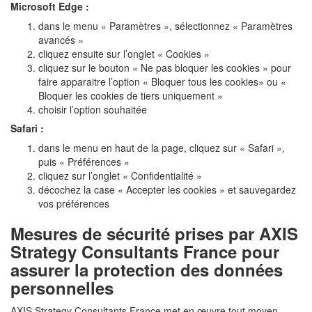
Microsoft Edge :
dans le menu « Paramètres », sélectionnez « Paramètres
avancés »
cliquez ensuite sur l’onglet « Cookies »
cliquez sur le bouton « Ne pas bloquer les cookies » pour
faire apparaitre l’option « Bloquer tous les cookies» ou «
Bloquer les cookies de tiers uniquement »
choisir l’option souhaitée
Safari :
dans le menu en haut de la page, cliquez sur « Safari »,
puis « Préférences »
cliquez sur l’onglet « Confidentialité »
décochez la case « Accepter les cookies » et sauvegardez
vos préférences
Mesures de sécurité prises par AXIS
Strategy Consultants France pour
assurer la protection des données
personnelles
AXIS Strategy Consultants France met en œuvre tout moyen