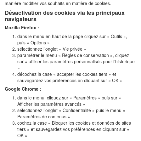
manière modifier vos souhaits en matière de cookies.
Désactivation des cookies via les principaux
navigateurs
Mozilla Firefox :
dans le menu en haut de la page cliquez sur « Outils »,
puis « Options »
sélectionnez l’onglet « Vie privée »
paramétrer le menu « Règles de conservation », cliquez
sur « utiliser les paramètres personnalisés pour l’historique
»
décochez la case « accepter les cookies tiers » et
sauvegardez vos préférences en cliquant sur « OK »
Google Chrome :
dans le menu, cliquez sur « Paramètres » puis sur «
Afficher les paramètres avancés »
sélectionnez l’onglet « Confidentialité » puis le menu «
Paramètres de contenus »
cochez la case « Bloquer les cookies et données de sites
tiers » et sauvegardez vos préférences en cliquant sur «
OK »