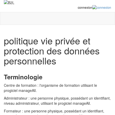
connexion
politique vie privée et
protection des données
personnelles
Terminologie
Centre de formation : l'organisme de formation utilisant le
progiciel manageAll.
Administrateur : une personne physique, possédant un identifiant,
niveau administrateur, utilisant le progiciel manageAll.
Formateur : une personne physique, possédant un identifiant,