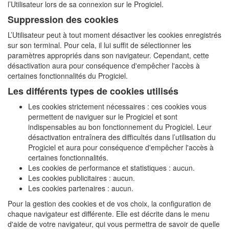
l’Utilisateur lors de sa connexion sur le Progiciel.
Suppression des cookies
L’Utilisateur peut à tout moment désactiver les cookies enregistrés
sur son terminal. Pour cela, il lui suffit de sélectionner les
paramètres appropriés dans son navigateur. Cependant, cette
désactivation aura pour conséquence d'empêcher l'accès à
certaines fonctionnalités du Progiciel.
Les différents types de cookies utilisés
Les cookies strictement nécessaires : ces cookies vous
permettent de naviguer sur le Progiciel et sont
indispensables au bon fonctionnement du Progiciel. Leur
désactivation entraînera des difficultés dans l’utilisation du
Progiciel et aura pour conséquence d'empêcher l'accès à
certaines fonctionnalités.
Les cookies de performance et statistiques : aucun.
Les cookies publicitaires : aucun.
Les cookies partenaires : aucun.
Pour la gestion des cookies et de vos choix, la configuration de
chaque navigateur est différente. Elle est décrite dans le menu
d'aide de votre navigateur, qui vous permettra de savoir de quelle