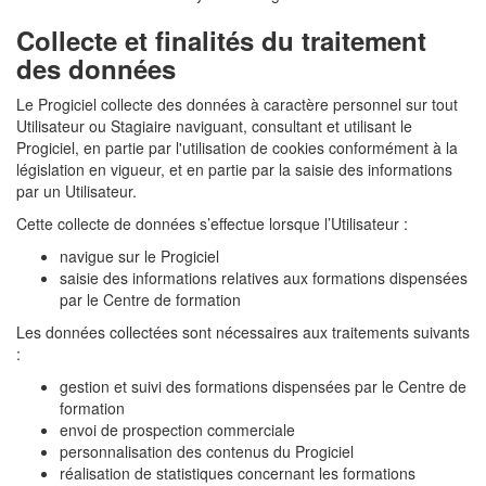
Collecte et finalités du traitement
des données
Le Progiciel collecte des données à caractère personnel sur tout
Utilisateur ou Stagiaire naviguant, consultant et utilisant le
Progiciel, en partie par l'utilisation de cookies conformément à la
législation en vigueur, et en partie par la saisie des informations
par un Utilisateur.
Cette collecte de données s’effectue lorsque l’Utilisateur :
navigue sur le Progiciel
saisie des informations relatives aux formations dispensées
par le Centre de formation
Les données collectées sont nécessaires aux traitements suivants
:
gestion et suivi des formations dispensées par le Centre de
formation
envoi de prospection commerciale
personnalisation des contenus du Progiciel
réalisation de statistiques concernant les formations